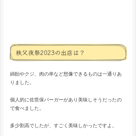
秩父夜祭2023の出店は？
綿飴やクジ、肉の串など想像できるものは一通りあ
りました。
個人的に佐世保バーガーがあり美味しそうだったの
で食べました。
多少割高でしたが、すごく美味しかったですよ。