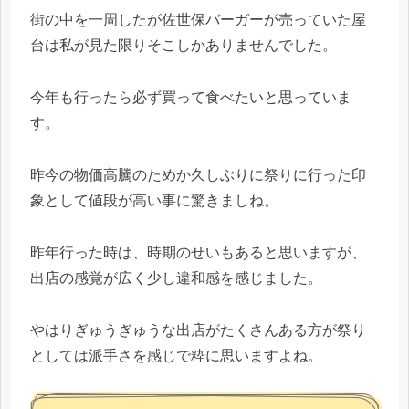
街の中を一周したが佐世保バーガーが売っていた屋
台は私が見た限りそこしかありませんでした。
今年も行ったら必ず買って食べたいと思っていま
す。
昨今の物価高騰のためか久しぶりに祭りに行った印
象として値段が高い事に驚きましね。
昨年行った時は、時期のせいもあると思いますが、
出店の感覚が広く少し違和感を感じました。
やはりぎゅうぎゅうな出店がたくさんある方が祭り
としては派手さを感じで粋に思いますよね。