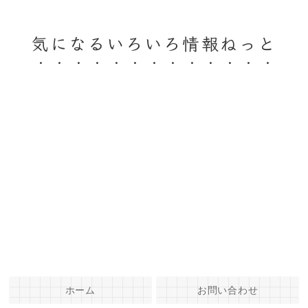
気になるいろいろ情報ねっと
ホーム
お問い合わせ