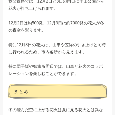
秩父夜祭では、12月2日と3日の両日に羊山公園から
花火が打ち上げられます。
12月2日は約500発、12月3日は約7000発の花火が冬
の夜空を彩ります。
特に12月3日の花火は、山車や笠鉾の引き上げと同時
に行われるため、市内各所から見えます。
特に団子坂や御旅所周辺では、山車と花火のコラボ
レーションを楽しむことができます。
まとめ
冬の澄んだ空に上がる花火は夏に見る花火とは異な