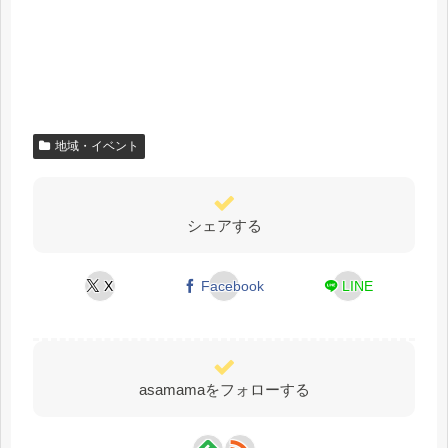
地域・イベント
シェアする
X
Facebook
LINE
asamamaをフォローする