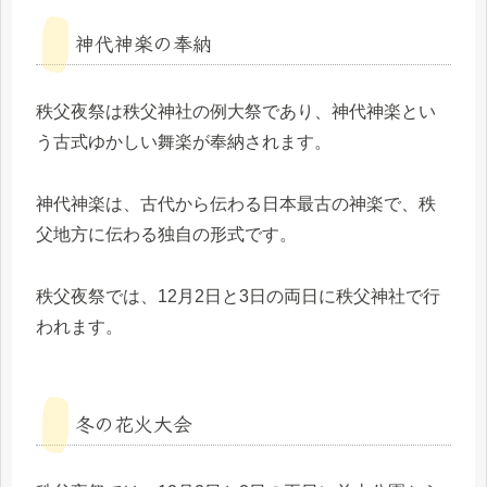
神代神楽の奉納
秩父夜祭は秩父神社の例大祭であり、神代神楽とい
う古式ゆかしい舞楽が奉納されます。
神代神楽は、古代から伝わる日本最古の神楽で、秩
父地方に伝わる独自の形式です。
秩父夜祭では、12月2日と3日の両日に秩父神社で行
われます。
冬の花火大会