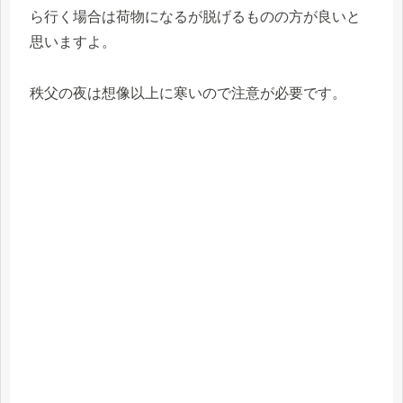
ら行く場合は荷物になるが脱げるものの方が良いと
思いますよ。
秩父の夜は想像以上に寒いので注意が必要です。