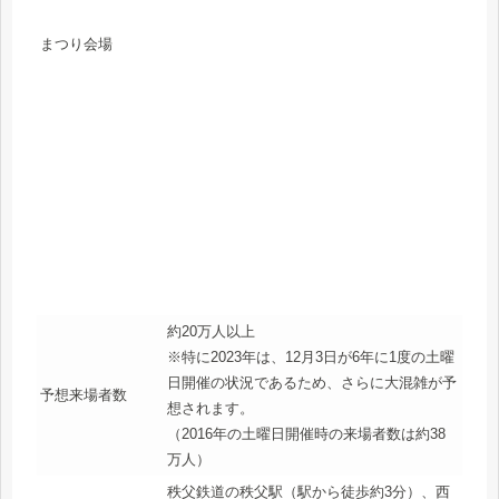
まつり会場
約20万人以上
※特に2023年は、12月3日が6年に1度の土曜
日開催の状況であるため、さらに大混雑が予
予想来場者数
想されます。
（2016年の土曜日開催時の来場者数は約38
万人）
秩父鉄道の秩父駅（駅から徒歩約3分）、西