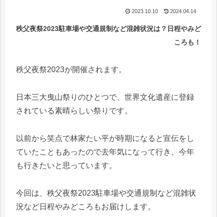
2023.10.10
2024.04.14
秩父夜祭2023駐車場や交通規制など混雑状況は？日程やみど
ころも！
秩父夜祭2023が開催されます。
日本三大曳山祭りのひとつで、世界文化遺産に登録
されている素晴らしい祭りです。
以前から笑点で林家たい平が時期になると宣伝をし
ていたこともあったので去年気になって行き、今年
も行きたいと思っています。
今回は、秩父夜祭2023駐車場や交通規制など混雑状
況など日程やみどころもお届けします。