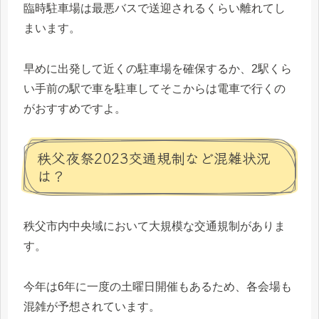
臨時駐車場は最悪バスで送迎されるくらい離れてし
まいます。
早めに出発して近くの駐車場を確保するか、2駅くら
い手前の駅で車を駐車してそこからは電車で行くの
がおすすめですよ。
秩父夜祭2023交通規制など混雑状況
は？
秩父市内中央域において大規模な交通規制がありま
す。
今年は6年に一度の土曜日開催もあるため、各会場も
混雑が予想されています。