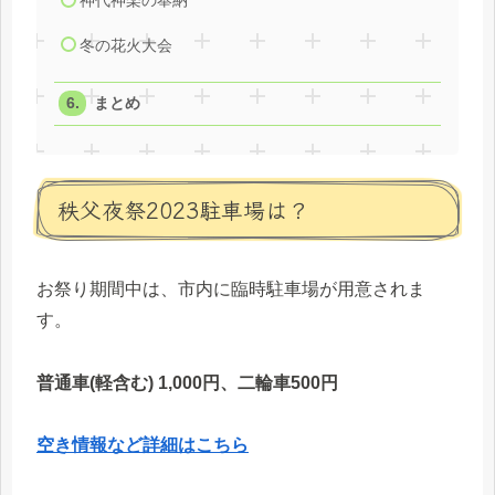
神代神楽の奉納
冬の花火大会
まとめ
秩父夜祭2023駐車場は？
お祭り期間中は、市内に臨時駐車場が用意されま
す。
普通車(軽含む) 1,000円、二輪車500円
空き情報など詳細はこちら