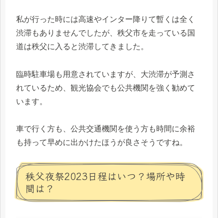
私が行った時には高速やインター降りて暫くは全く
渋滞もありませんでしたが、秩父市を走っている国
道は秩父に入ると渋滞してきました。
臨時駐車場も用意されていますが、大渋滞が予測さ
れているため、観光協会でも公共機関を強く勧めて
います。
車で行く方も、公共交通機関を使う方も時間に余裕
も持って早めに出かけたほうが良さそうですね。
秩父夜祭2023日程はいつ？場所や時
間は？