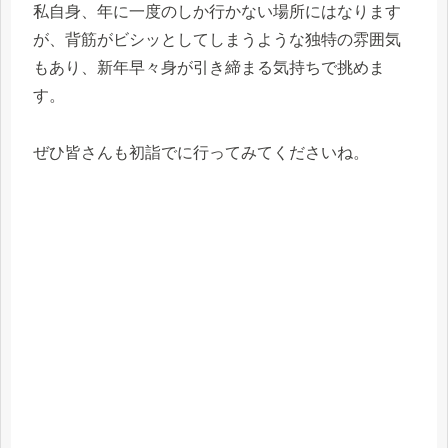
私自身、年に一度のしか行かない場所にはなります
が、背筋がビシッとしてしまうような独特の雰囲気
もあり、新年早々身が引き締まる気持ちで挑めま
す。
ぜひ皆さんも初詣でに行ってみてくださいね。