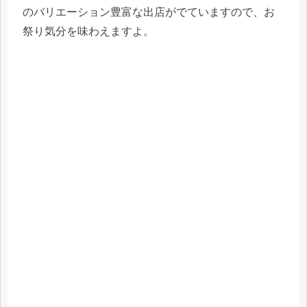
のバリエーション豊富な出店がでていますので、お
祭り気分を味わえますよ。