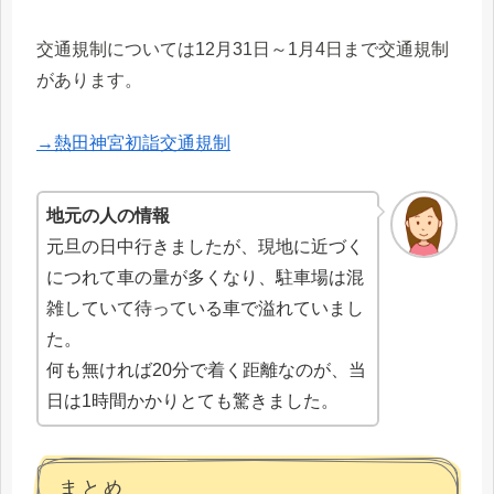
交通規制については12月31日～1月4日まで交通規制
があります。
→熱田神宮初詣交通規制
地元の人の情報
元旦の日中行きましたが、現地に近づく
につれて車の量が多くなり、駐車場は混
雑していて待っている車で溢れていまし
た。
何も無ければ20分で着く距離なのが、当
日は1時間かかりとても驚きました。
まとめ