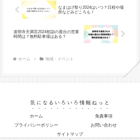
なまはげ祭り2024はいつ？日程や場
所などみどころも！
道明寺天満宮2024初詣の屋台の営業
時間は？無料駐車場はある？
ホーム
地域・イベント
気になるいろいろ情報ねっと
ホーム
免責事項
プライバシーポリシー
お問い合わせ
サイトマップ