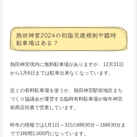
熱田神宮2024の初詣交通規制や臨時
駐車場はある？
熱田神宮境内に無料駐車場がありますが、12月31日
から1月6日までは駐車出来なくなっています。
近くの有料駐車場を使うか、熱田神宮駅前地区まち
づくり協議会が運営する臨時有料駐車場が毎年神宮
前商店街裏で営業しています。
昨年の情報では1月1日～3日の8時30分～16時30分ま
でで1時間1,000円になっています。