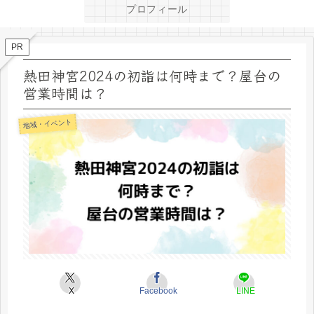
プロフィール
PR
熱田神宮2024の初詣は何時まで？屋台の
営業時間は？
地域・イベント
X
Facebook
LINE