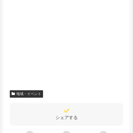
地域・イベント
シェアする