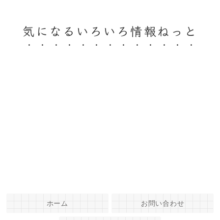
気になるいろいろ情報ねっと
ホーム
お問い合わせ