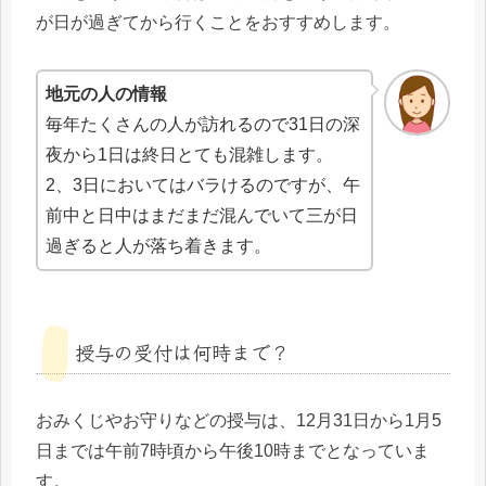
が日が過ぎてから行くことをおすすめします。
地元の人の情報
毎年たくさんの人が訪れるので31日の深
夜から1日は終日とても混雑します。
2、3日においてはバラけるのですが、午
前中と日中はまだまだ混んでいて三が日
過ぎると人が落ち着きます。
授与の受付は何時まで？
おみくじやお守りなどの授与は、12月31日から1月5
日までは午前7時頃から午後10時までとなっていま
す。