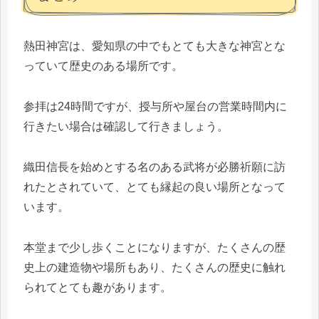
熱田神宮は、愛知県の中でもとても大きな神宮とな
っていて歴史のある場所です。
参拝は24時間ですが、授与所や屋台の営業時間内に
行きたい場合は確認して行きましょう。
織田信長を始めとする名のある武将が必勝祈願に訪
れたとされていて、とても縁起の良い場所となって
います。
本堂まで少し歩くことになりますが、たくさんの歴
史上の建造物や場所もあり、たくさんの歴史に触れ
られてとても趣があります。