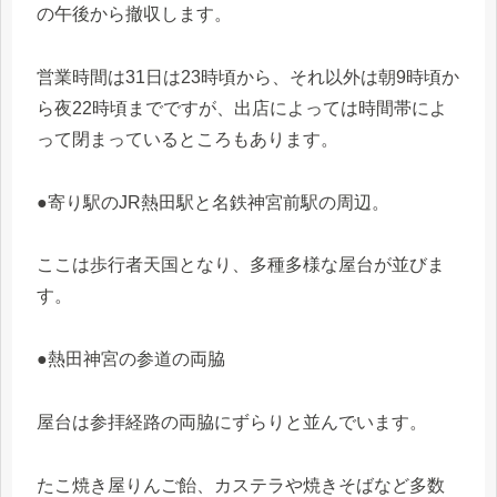
の午後から撤収します。
営業時間は31日は23時頃から、それ以外は朝9時頃か
ら夜22時頃までですが、出店によっては時間帯によ
って閉まっているところもあります。
●寄り駅のJR熱田駅と名鉄神宮前駅の周辺。
ここは歩行者天国となり、多種多様な屋台が並びま
す。
●熱田神宮の参道の両脇
屋台は参拝経路の両脇にずらりと並んでいます。
たこ焼き屋りんご飴、カステラや焼きそばなど多数