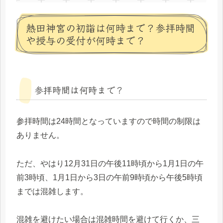
熱田神宮の初詣は何時まで？参拝時間
や授与の受付が何時まで？
参拝時間は何時まで？
参拝時間は24時間となっていますので時間の制限は
ありません。
ただ、やはり12月31日の午後11時頃から1月1日の午
前3時頃、1月1日から3日の午前9時頃から午後5時頃
までは混雑します。
混雑を避けたい場合は混雑時間を避けて行くか、三