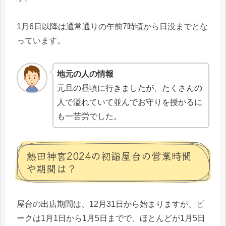
1月6日以降は通常通りの午前7時頃から日没までとな
っています。
地元の人の情報
元旦の昼頃に行きましたが、たくさんの
人で溢れていて並んでお守りを授かるに
も一苦労でした。
熱田神宮2024の初詣屋台の営業時間
や期間は？
屋台の出店期間は、12月31日から始まりますが、ピ
ークは1月1日から1月5日までで、ほとんどが1月5日