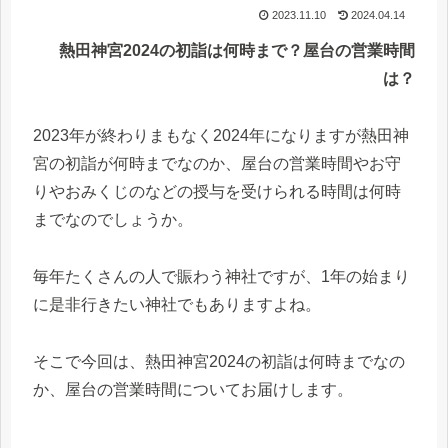
2023.11.10
2024.04.14
熱田神宮2024の初詣は何時まで？屋台の営業時間
は？
2023年が終わりまもなく2024年になりますが熱田神
宮の初詣が何時までなのか、屋台の営業時間やお守
りやおみくじのなどの授与を受けられる時間は何時
までなのでしょうか。
毎年たくさんの人で賑わう神社ですが、1年の始まり
に是非行きたい神社でもありますよね。
そこで今回は、熱田神宮2024の初詣は何時までなの
か、屋台の営業時間についてお届けします。