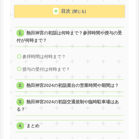
目次
熱田神宮の初詣は何時まで？参拝時間や授与の受
付が何時まで？
参拝時間は何時まで？
授与の受付は何時まで？
熱田神宮2024の初詣屋台の営業時間や期間は？
熱田神宮2024の初詣交通規制や臨時駐車場はあ
る？
まとめ