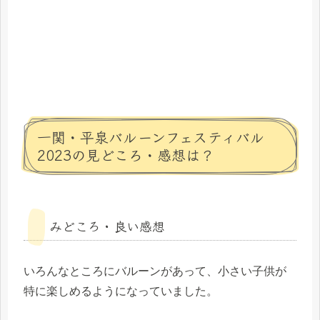
一関・平泉バルーンフェスティバル
2023の見どころ・感想は？
みどころ・良い感想
いろんなところにバルーンがあって、小さい子供が
特に楽しめるようになっていました。