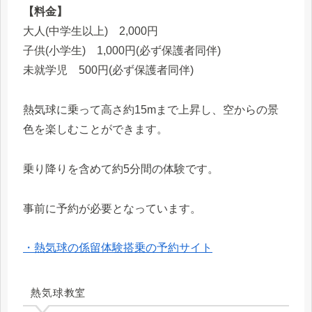
【料金】
大人(中学生以上) 2,000円
子供(小学生) 1,000円(必ず保護者同伴)
未就学児 500円(必ず保護者同伴)
熱気球に乗って高さ約15mまで上昇し、空からの景
色を楽しむことができます。
乗り降りを含めて約5分間の体験です。
事前に予約が必要となっています。
・熱気球の係留体験搭乗の予約サイト
熱気球教室