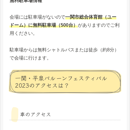
無料駐車場情報
会場には駐車場がないので
一関市総合体育館（ユー
ドーム）に無料駐車場（500台）
がありますのでご利
用ください。
駐車場からは無料シャトルバスまたは徒歩（約8分）
で会場に行けます。
一関・平泉バルーンフェスティバル
2023のアクセスは？
車のアクセス