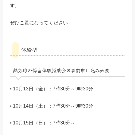
す。
ぜひご覧になってください
体験型
熱気球の係留体験搭乗会※事前申し込み必要
• 10月13日（金）：7時30分～9時30分
• 10月14日（土）：7時30分～9時30分
• 10月15日（日）：7時30分～