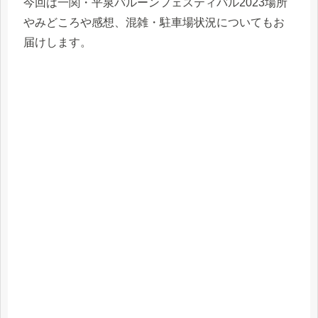
今回は一関・平泉バルーンフェスティバル2023場所
やみどころや感想、混雑・駐車場状況についてもお
届けします。