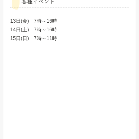
各種イベント
13日(金) 7時～16時
14日(土) 7時～16時
15日(日) 7時～11時