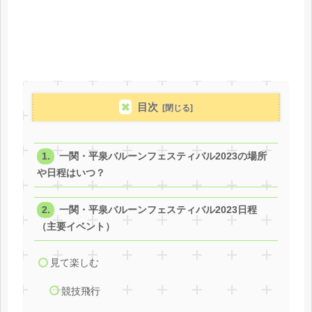
目次
一関・平泉バルーンフェスティバル2023の場所
や日程はいつ？
一関・平泉バルーンフェスティバル2023日程
（主要イベント）
見て楽しむ
競技飛行