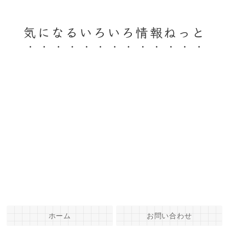
気になるいろいろ情報ねっと
ホーム
お問い合わせ