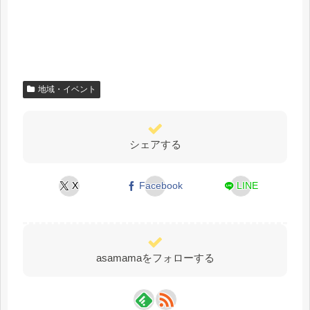
地域・イベント
シェアする
X
Facebook
LINE
asamamaをフォローする