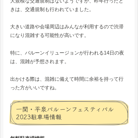
大規模な交通規制はないようですが、昨年行ったと
きは、交通規制も行われていました。
大きい道路や会場周辺はみんなが利用するので渋滞
になり混雑する可能性が高いです。
特に、バルーンイリュージョンが行われる14日の夜
は、混雑が予想されます。
出かける際は、混雑に備えて時間に余裕を持って行
った方がいいですね。
一関・平泉バルーンフェスティバル
2023駐車場情報