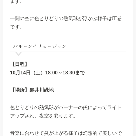
ます。
一関の空に色とりどりの熱気球が浮かぶ様子は圧巻
です。
バルーンイリュージョン
【日程】
10月14日（土）18:00～18:30まで
【場所】磐井川緑地
色とりどりの熱気球がバーナーの炎によってライト
アップされ、夜空を彩ります。
音楽に合わせて炎が上がる様子は幻想的で美しいで