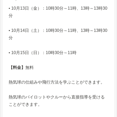
• 10月13日（金）：10時30分～11時、13時～13時30
分
• 10月14日（土）：10時30分～11時、13時～13時30
分
• 10月15日（日）：10時30分～11時
【料金】
無料
熱気球の仕組みや飛行方法を学ぶことができます。
熱気球のパイロットやクルーから直接指導を受ける
ことができます。