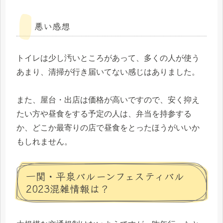
悪い感想
トイレは少し汚いところがあって、多くの人が使う
あまり、清掃が行き届いてない感じはありました。
また、屋台・出店は価格が高いですので、安く抑え
たい方や昼食をする予定の人は、弁当を持参する
か、どこか最寄りの店で昼食をとったほうがいいか
もしれません。
一関・平泉バルーンフェスティバル
2023混雑情報は？