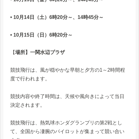
• 10月14日（土）6時20分～、14時45分～
• 10月15日（日）6時20分～
【
場所】一関水辺プラザ
競技飛行は、風が穏やかな早朝と夕方の1～2時間程
度で行われます。
競技内容や終了時間は、天候や風向きによって当日
決定されます。
競技飛行は、熱気球ホンダグランプリの第2戦とし
て、全国から凄腕のパイロットが集まって競い合い