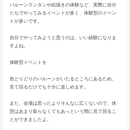
バルーンランタンや絵描きの体験など、実際に自分
たちでやってみるイベントが多く、体験型のイベン
トが多いです。
自分でやってみようと思うのは、いい経験になりま
すよね。
体験型イベントを
色とりどりのバルーンがいたるところにあるため、
見て回るだけでも十分に楽しめます。
また、会場は思ったよりそんなに広くないので、休
憩はあまり取らなくてもあっという間に見て回るこ
とができましたよ。