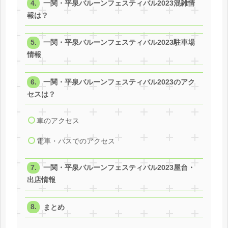
一関・平泉バルーンフェスティバル2023混雑情
報は？
一関・平泉バルーンフェスティバル2023駐車場
情報
一関・平泉バルーンフェスティバル2023のアク
セスは？
車のアクセス
電車・バスでのアクセス
一関・平泉バルーンフェスティバル2023屋台・
出店情報
まとめ