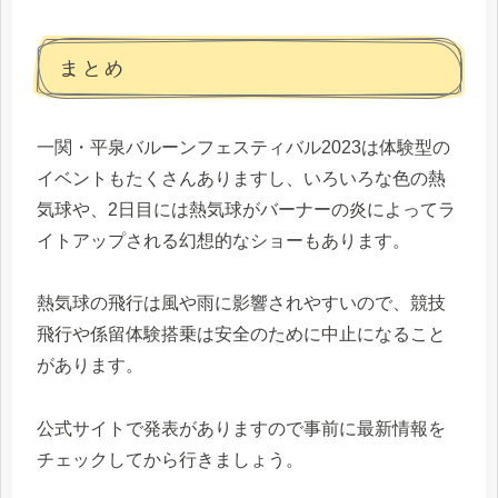
まとめ
一関・平泉バルーンフェスティバル2023は体験型の
イベントもたくさんありますし、いろいろな色の熱
気球や、2日目には熱気球がバーナーの炎によってラ
イトアップされる幻想的なショーもあります。
熱気球の飛行は風や雨に影響されやすいので、競技
飛行や係留体験搭乗は安全のために中止になること
があります。
公式サイトで発表がありますので事前に最新情報を
チェックしてから行きましょう。