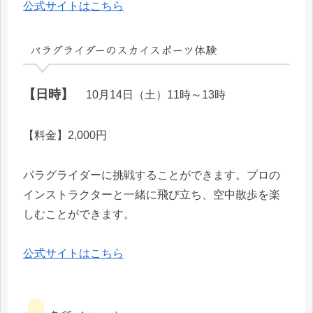
公式サイトはこちら
パラグライダーのスカイスポーツ体験
【日時】
10月14日（土）11時～13時
【料金】2,000円
パラグライダーに挑戦することができます。プロの
インストラクターと一緒に飛び立ち、空中散歩を楽
しむことができます。
公式サイトはこちら