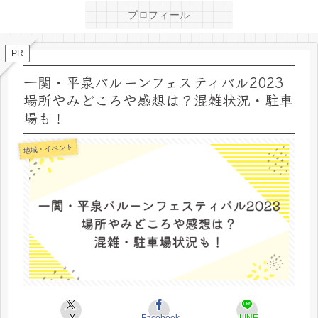
プロフィール
PR
一関・平泉バルーンフェスティバル2023
場所やみどころや感想は？混雑状況・駐車
場も！
地域・イベント