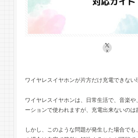
X
ワイヤレスイヤホンが片方だけ充電できない
ワイヤレスイヤホンは、日常生活で、音楽や
ーションで使われますが、充電出来ないのは
しかし、このような問題が発生した場合でも