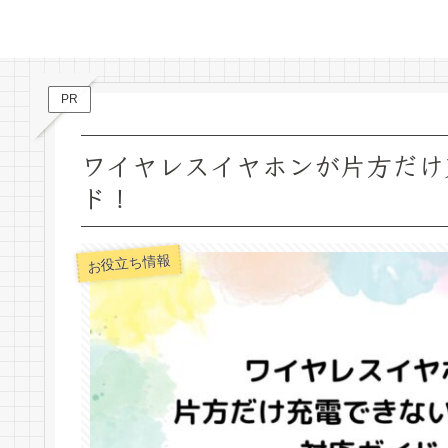
PR
ワイヤレスイヤホンが片方だけ
ド！
お役立ち情報