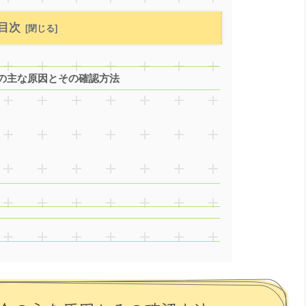
目次
の主な原因とその確認方法