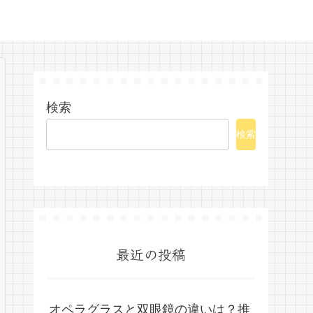
検索
検索
最近の投稿
オペラグラスと双眼鏡の違いは？推