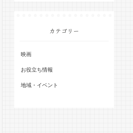
カテゴリー
映画
お役立ち情報
地域・イベント