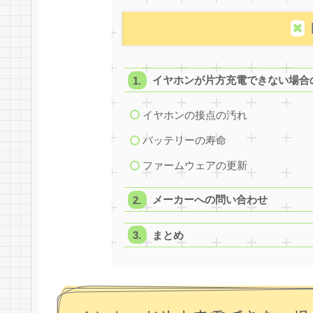
イヤホンが片方充電できない場合
イヤホンの接点の汚れ
バッテリーの寿命
ファームウェアの更新
メーカーへの問い合わせ
まとめ