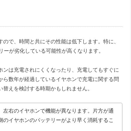
すので、時間と共にその性能は低下します。特に、
テリーが劣化している可能性が高くなります。
ホンは充電されにくくなったり、充電してもすぐに
から数年が経過しているイヤホンで充電に関する問
い替えを検討する時期かもしれません。
、左右のイヤホンで機能が異なります。片方が通
側のイヤホンのバッテリーがより早く消耗するこ