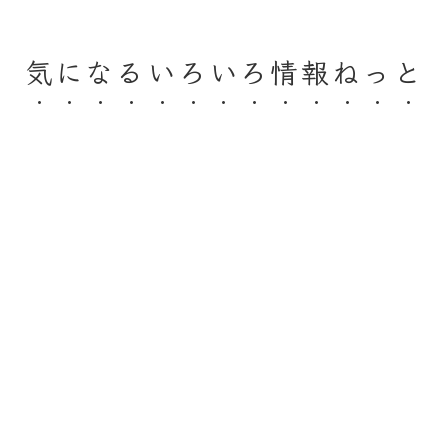
気になるいろいろ情報ねっと