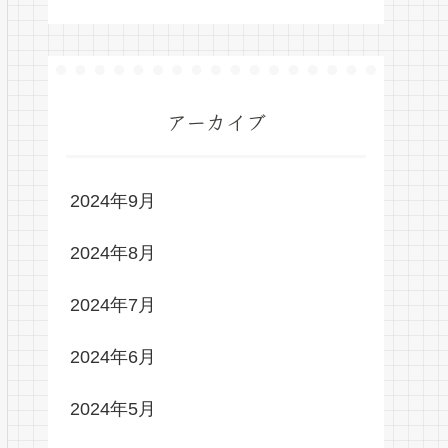
アーカイブ
2024年9月
2024年8月
2024年7月
2024年6月
2024年5月