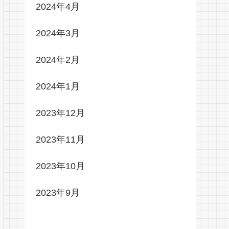
2024年4月
2024年3月
2024年2月
2024年1月
2023年12月
2023年11月
2023年10月
2023年9月