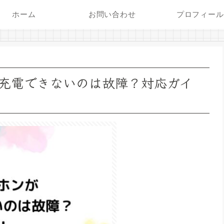
ホーム
お問い合わせ
プロフィール
充電できないのは故障？対応ガイ