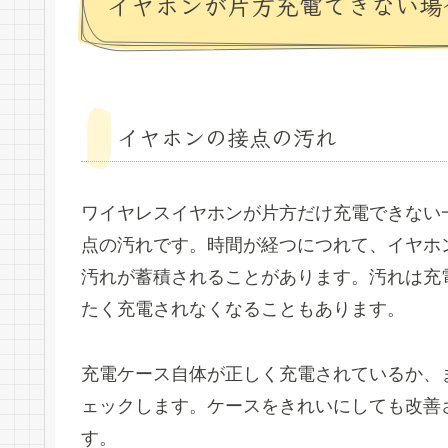
イヤホンが片方充電できない場
イヤホンの接点の汚れ
ワイヤレスイヤホンが片方だけ充電できない
点の汚れです。時間が経つにつれて、イヤホ
汚れが蓄積されることがあります。汚れは充
たく充電されなくなることもあります。
充電ケース自体が正しく充電されているか、
ェックします。ケースをきれいにしても改善
す。