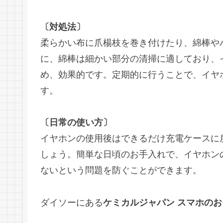
〔対処法〕
柔らかい布に爪楊枝を巻き付けたり、綿棒や
に、綿棒は細かい部分の清掃に適しており、
め、効果的です。定期的に行うことで、イヤ
す。
〔日常の使い方〕
イヤホンの使用後はできるだけ充電ケースに
しょう。簡単な日頃のお手入れで、イヤホン
ないという問題を防ぐことができます。
ダイソーにある
ケミカルジャパン スマホの