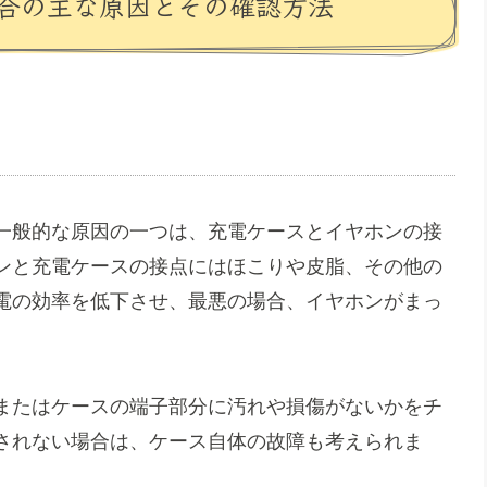
合の主な原因とその確認方法
一般的な原因の一つは、充電ケースとイヤホンの接
ンと充電ケースの接点にはほこりや皮脂、その他の
電の効率を低下させ、最悪の場合、イヤホンがまっ
またはケースの端子部分に汚れや損傷がないかをチ
されない場合は、ケース自体の故障も考えられま