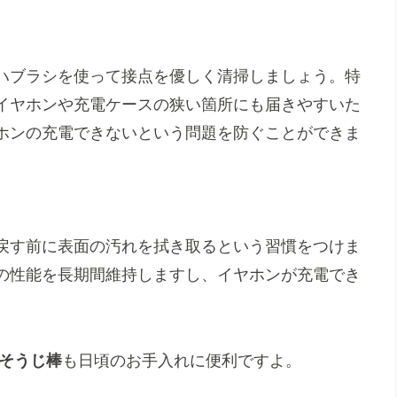
ハブラシを使って接点を優しく清掃しましょう。特
イヤホンや充電ケースの狭い箇所にも届きやすいた
ホンの充電できないという問題を防ぐことができま
戻す前に表面の汚れを拭き取るという習慣をつけま
の性能を長期間維持しますし、イヤホンが充電でき
おそうじ棒
も日頃のお手入れに便利ですよ。