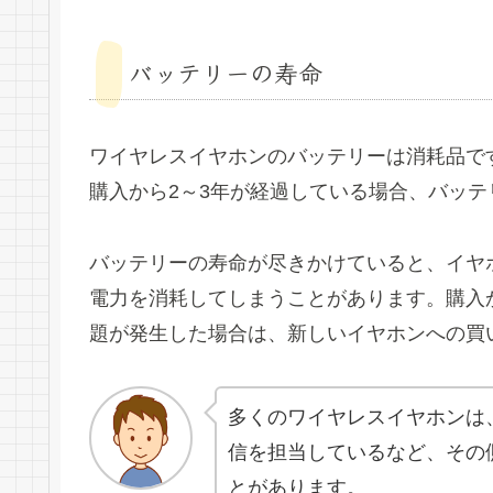
バッテリーの寿命
ワイヤレスイヤホンのバッテリーは消耗品で
購入から2～3年が経過している場合、バッ
バッテリーの寿命が尽きかけていると、イヤ
電力を消耗してしまうことがあります。購入
題が発生した場合は、新しいイヤホンへの買
多くのワイヤレスイヤホンは
信を担当しているなど、その
とがあります。