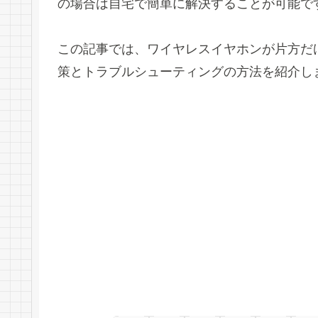
の場合は自宅で簡単に解決することが可能で
この記事では、ワイヤレスイヤホンが片方だ
策とトラブルシューティングの方法を紹介し