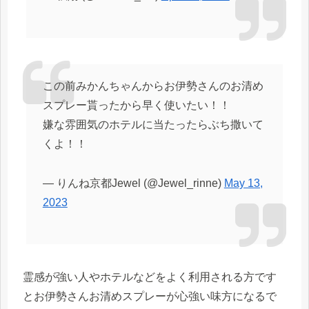
この前みかんちゃんからお伊勢さんのお清め
スプレー貰ったから早く使いたい！！
嫌な雰囲気のホテルに当たったらぶち撒いて
くよ！！
— りんね京都Jewel (@Jewel_rinne)
May 13,
2023
霊感が強い人やホテルなどをよく利用される方です
とお伊勢さんお清めスプレーが心強い味方になるで