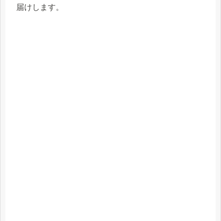
届けします。