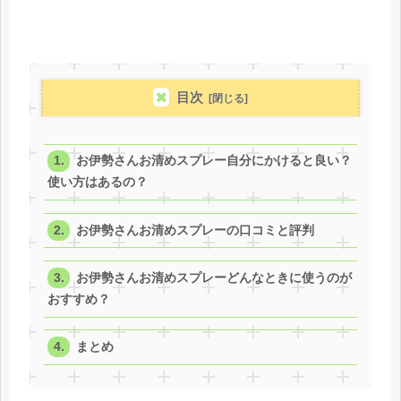
目次
お伊勢さんお清めスプレー自分にかけると良い？
使い方はあるの？
お伊勢さんお清めスプレーの口コミと評判
お伊勢さんお清めスプレーどんなときに使うのが
おすすめ？
まとめ