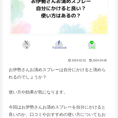
X
Facebook
LINE
2024.02.02
2024.04.08
お伊勢さんお清めスプレーは自分にかけると清めら
れるのでしょうか？
使い方や効果が気になります。
今回はお伊勢さんお清めスプレーを自分にかけると
良いのか、口コミやおすすめの使い方についてもお