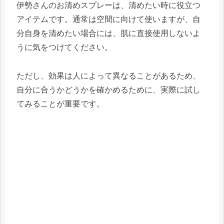
伊勢さんのお清めスプレーは、清めたい時に役立つ
アイテムです。通常は空間に向けて使いますが、自
分自身を清めたい場合には、肌に直接使用しないよ
うに気をつけてください。
ただし、効果は人によって異なることがあるため、
自分に合うかどうかを確かめるために、実際に試し
てみることが重要です。