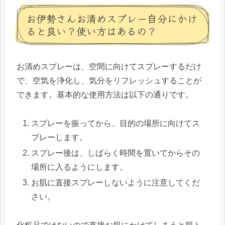
お伊勢さんお清めスプレー自分にかけ
ると良い？使い方はあるの？
お清めスプレーは、空間に向けてスプレーするだけ
で、空気を浄化し、気分をリフレッシュすることが
できます。基本的な使用方法は以下の通りです。
スプレーを振ってから、目的の場所に向けてス
プレーします。
スプレー後は、しばらく時間を置いてからその
場所に入るようにします。
お肌に直接スプレーしないように注意してくだ
さい。