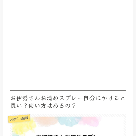
お伊勢さんお清めスプレー自分にかけると
良い？使い方はあるの？
お役立ち情報