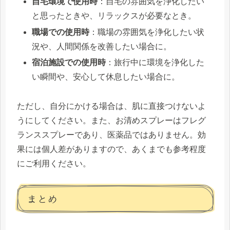
自宅環境で使用時
：自宅の雰囲気を浄化したい
と思ったときや、リラックスが必要なとき。
職場での使用時
：職場の雰囲気を浄化したい状
況や、人間関係を改善したい場合に。
宿泊施設での使用時
：旅行中に環境を浄化した
い瞬間や、安心して休息したい場合に。
ただし、自分にかける場合は、肌に直接つけないよ
うにしてください。また、お清めスプレーはフレグ
ランススプレーであり、医薬品ではありません。効
果には個人差がありますので、あくまでも参考程度
にご利用ください。
まとめ