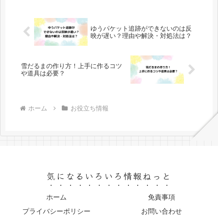
すね。特に足の疲れや...
ゆうパケット追跡ができないのは反
映が遅い？理由や解決・対処法は？
雪だるまの作り方！上手に作るコツ
や道具は必要？
ホーム
お役立ち情報
気になるいろいろ情報ねっと
ホーム
免責事項
プライバシーポリシー
お問い合わせ