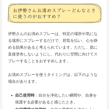
お伊勢さんお清めスプレーどんなとき
に使うのがおすすめ？
伊勢さんのお清めスプレーは、特定の場所や気にな
る場所にスプレーするだけで、邪気を払い、心を静
める効果があると考えられています。ただし、肌に
直接塗布しないようにし、代わりに空間に向けてス
プレーすることをおすすめします。
お清めスプレーを使うタイミングは、以下のような
場合があります。
自己使用時
：自分を浄化したい瞬間や、自身を
保護する必要があると感じたとき。