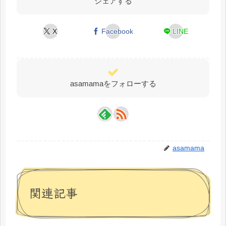
シェアする
X
Facebook
LINE
asamamaをフォローする
asamama
関連記事