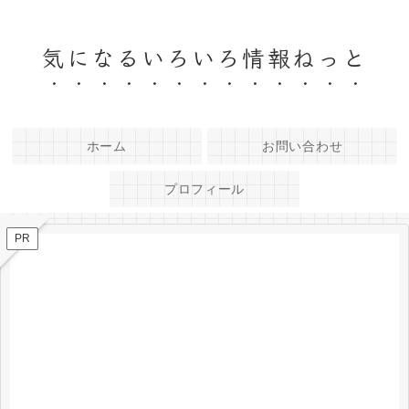
気になるいろいろ情報ねっと
ホーム
お問い合わせ
プロフィール
PR