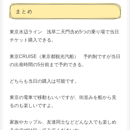
まとめ
東京水辺ライン 浅草二天門含め5つの乗り場で当日
チケット購入できる。
東京CRUISE（東京都観光汽船） 予約制ですが当日
の出発時間の5分前まで予約できる。
どちらも当日の購入は可能です。
東京の電車で移動もいいですが、街並みを船から見
るのも楽しいですよ。
家族やカップル、友達同士などどんな人でも楽しめ