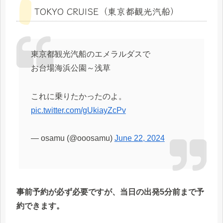
TOKYO CRUISE（東京都観光汽船）
東京都観光汽船のエメラルダスで
お台場海浜公園～浅草
これに乗りたかったのよ。
pic.twitter.com/gUkiayZcPv
— osamu (@ooosamu)
June 22, 2024
事前予約が必ず必要ですが、当日の出発5分前まで予
約できます。