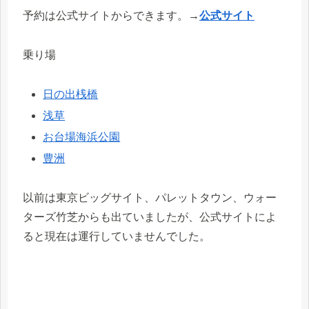
予約は公式サイトからできます。→
公式サイト
乗り場
日の出桟橋
浅草
お台場海浜公園
豊洲
以前は東京ビッグサイト、パレットタウン、ウォー
ターズ竹芝からも出ていましたが、公式サイトによ
ると現在は運行していませんでした。