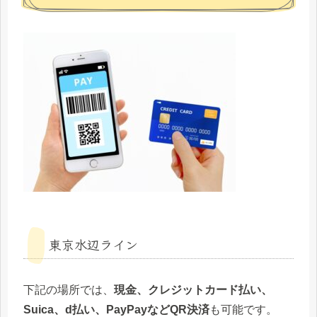
東京水辺ライン
下記の場所では、
現金、
クレジットカード払い、
Suica、d払い、PayPayなどQR決済
も可能です。