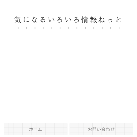
気になるいろいろ情報ねっと
ホーム
お問い合わせ