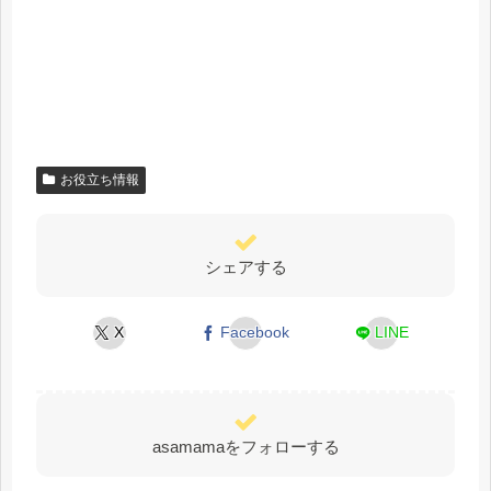
お役立ち情報
シェアする
X
Facebook
LINE
asamamaをフォローする