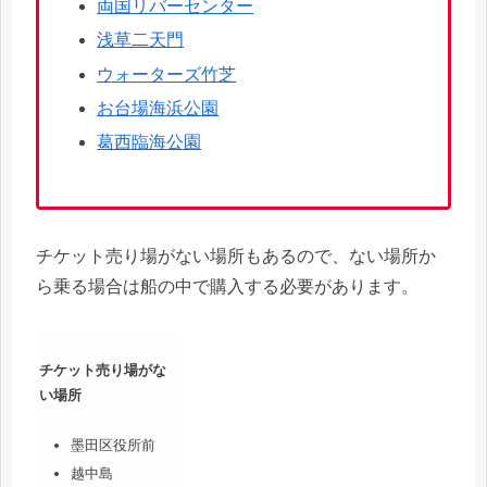
両国リバーセンター
浅草二天門
ウォーターズ竹芝
お台場海浜公園
葛西臨海公園
チケット売り場がない場所もあるので、ない場所か
ら乗る場合は船の中で購入する必要があります。
チケット売り場がな
い場所
墨田区役所前
越中島