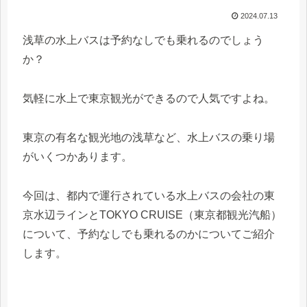
2024.07.13
浅草の水上バスは予約なしでも乗れるのでしょう
か？
気軽に水上で東京観光ができるので人気ですよね。
東京の有名な観光地の浅草など、水上バスの乗り場
がいくつかあります。
今回は、都内で運行されている水上バスの会社の東
京水辺ラインとTOKYO CRUISE（東京都観光汽船）
について、予約なしでも乗れるのかについてご紹介
します。