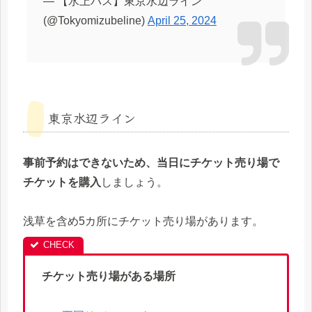
— 【水上バス】東京水辺ライン
(@Tokyomizubeline)
April 25, 2024
東京水辺ライン
事前予約はできないため、当日にチケット売り場で
チケットを購入
しましょう。
浅草を含め5カ所にチケット売り場があります。
チケット売り場がある場所