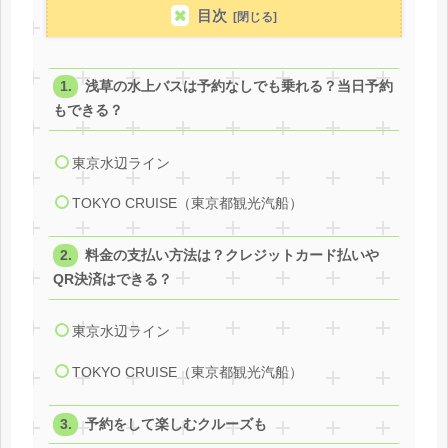
目次
浅草の水上バスは予約なしでも乗れる？当日予約
もできる？
東京水辺ライン
TOKYO CRUISE（東京都観光汽船）
料金の支払い方法は？クレジットカード払いや
QR決済はできる？
東京水辺ライン
TOKYO CRUISE（東京都観光汽船）
予約をして楽しむクルーズも