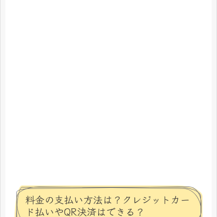
料金の支払い方法は？クレジットカー
ド払いやQR決済はできる？