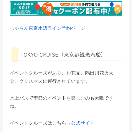
じゃらん東京水辺ライン予約ページ
TOKYO CRUISE（東京都観光汽船）
イベントクルーズがあり、お花見、隅田川花火大
会、クリスマスに運行されています。
水上バスで季節のイベントを楽しむのも素敵です
ね。
イベントクルーズはこちら→
公式サイト