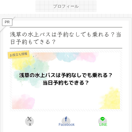
プロフィール
PR
浅草の水上バスは予約なしでも乗れる？当
日予約もできる？
お役立ち情報
X
Facebook
LINE