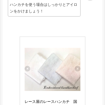
ハンカチを使う場合はしっかりとアイロ
ンをかけましょう！
レース屋のレースハンカチ　国