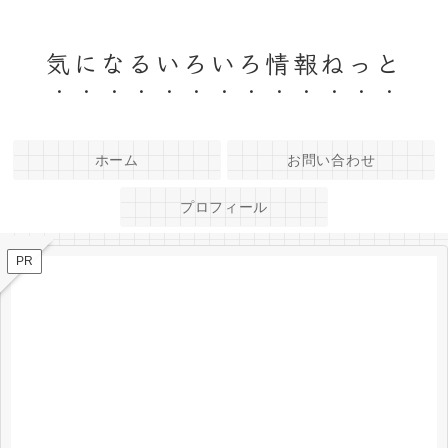
気になるいろいろ情報ねっと
ホーム
お問い合わせ
プロフィール
PR