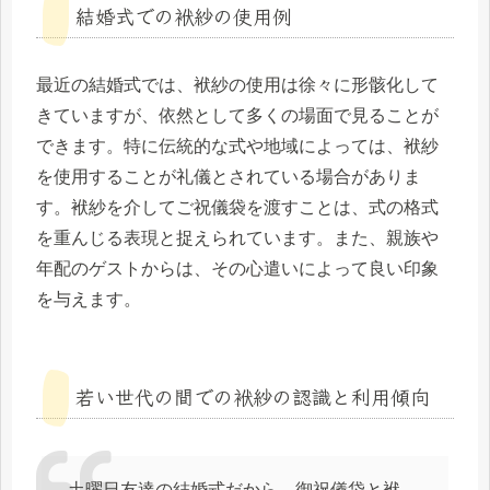
結婚式での袱紗の使用例
最近の結婚式では、袱紗の使用は徐々に形骸化して
きていますが、依然として多くの場面で見ることが
できます。特に伝統的な式や地域によっては、袱紗
を使用することが礼儀とされている場合がありま
す。袱紗を介してご祝儀袋を渡すことは、式の格式
を重んじる表現と捉えられています。また、親族や
年配のゲストからは、その心遣いによって良い印象
を与えます。
若い世代の間での袱紗の認識と利用傾向
土曜日友達の結婚式だから、御祝儀袋と袱