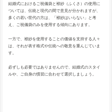
結婚式におけるご祝儀袋と袱紗（ふくさ）の使用に
ついては、伝統と現代の間で意見が分かれますが、
多くの若い世代の方は、「袱紗はいらない」と考
え、ご祝儀袋のみを使用する傾向にあります。
一方で、袱紗を使用することの価値を支持する人々
は、それが表す格式や伝統への敬意を重んじていま
す。
必ずしも必要ではありませんので、結婚式のスタイ
ルや、ご自身の慣習に合わせて選択しましょう。