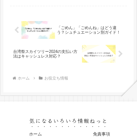
帯に行けばいいのでしょうか？この記
事では、一人カラオケは恥ずかしいの
か、初心者でも一人カラオケを楽しめ
る楽...
「ごめん」「ごめんね」はどう違
う？シュチュエーション別ガイド！
台湾祭スカイツリー2024の支払い方
法はキャッシュレス対応？
ホーム
お役立ち情報
気になるいろいろ情報ねっと
ホーム
免責事項