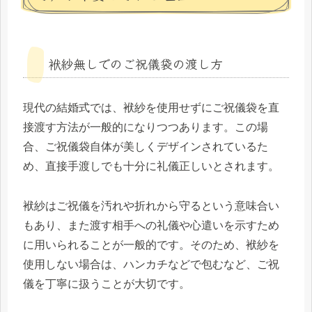
袱紗無しでのご祝儀袋の渡し方
現代の結婚式では、袱紗を使用せずにご祝儀袋を直
接渡す方法が一般的になりつつあります。この場
合、ご祝儀袋自体が美しくデザインされているた
め、直接手渡しでも十分に礼儀正しいとされます。
袱紗はご祝儀を汚れや折れから守るという意味合い
もあり、また渡す相手への礼儀や心遣いを示すため
に用いられることが一般的です。そのため、袱紗を
使用しない場合は、ハンカチなどで包むなど、ご祝
儀を丁寧に扱うことが大切です。