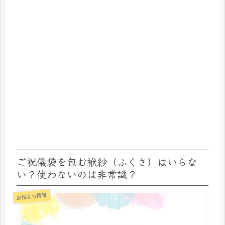
ご祝儀袋を包む袱紗（ふくさ）はいらな
い？使わないのは非常識？
お役立ち情報