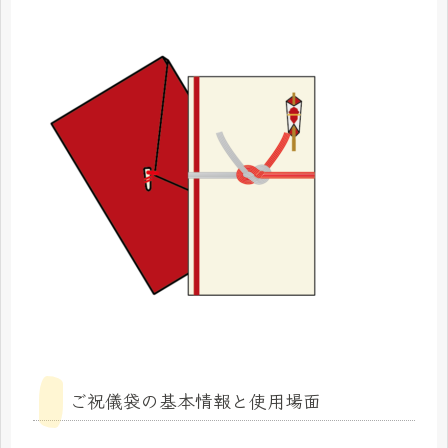
ご祝儀袋の基本情報と使用場面