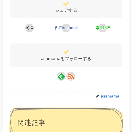
シェアする
X
Facebook
LINE
asamamaをフォローする
asamama
関連記事