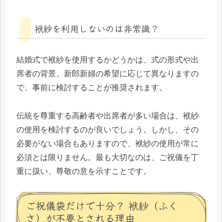
袱紗を利用しないのは非常識？
結婚式で袱紗を使用するかどうかは、式の形式や出
席者の背景、新郎新婦の希望に応じて異なりますの
で、事前に検討することが推奨されます。
伝統を尊重する高齢者や出席者が多い場合は、袱紗
の使用を検討するのが良いでしょう。しかし、その
必要がない場合もありますので、袱紗の使用が常に
必須とは限りません。最も大切なのは、ご祝儀を丁
重に扱い、尊敬の意を示すことです。
ご祝儀袋だけで十分？ 袱紗（ふく
さ）が不要とされる理由