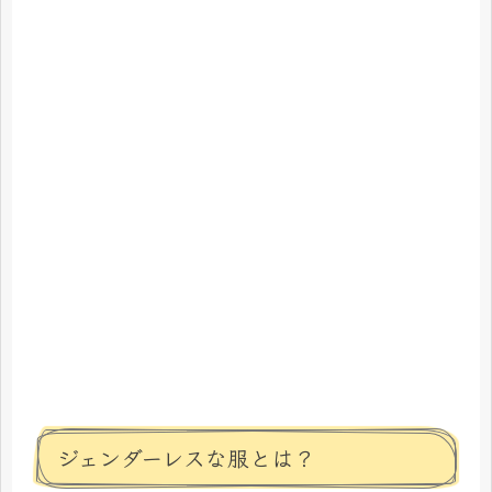
ジェンダーレスな服とは？