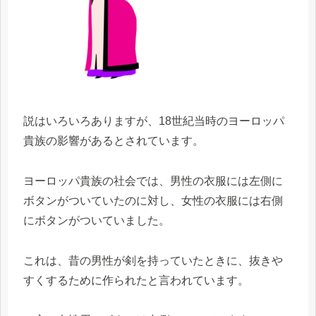
説はいろいろありますが、18世紀当時のヨーロッパ
貴族の影響があるとされています。
ヨーロッパ貴族の社会では、男性の衣服には左側に
ボタンがついていたのに対し、女性の衣服には右側
にボタンがついていました。
これは、昔の男性が剣を持っていたときに、抜きや
すくするために作られたと言われています。