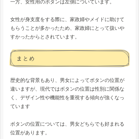
一方、女性用のボタンは左側についています。
女性が身支度をする際に、家政婦やメイドに助けて
もらうことが多かったため、家政婦にとって扱いや
すかったからとされています。
まとめ
歴史的な背景もあり、男女によってボタンの位置が
違いますが、現代ではボタンの位置は性別に関係な
く、デザイン性や機能性を重視する傾向が強くなっ
ています
ボタンの位置については、男女どちらでも好まれる
位置があります。