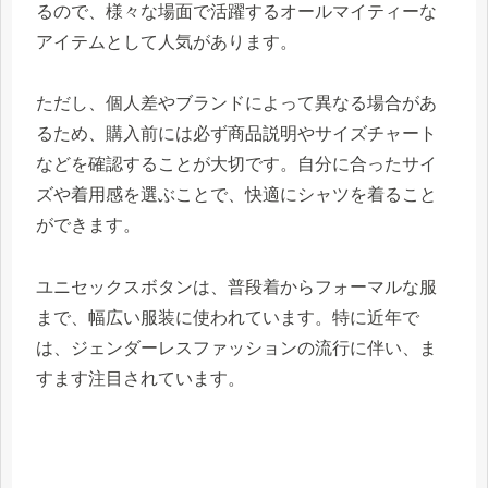
るので、様々な場面で活躍するオールマイティーな
アイテムとして人気があります。
ただし、個人差やブランドによって異なる場合があ
るため、購入前には必ず商品説明やサイズチャート
などを確認することが大切です。自分に合ったサイ
ズや着用感を選ぶことで、快適にシャツを着ること
ができます。
ユニセックスボタンは、普段着からフォーマルな服
まで、幅広い服装に使われています。特に近年で
は、ジェンダーレスファッションの流行に伴い、ま
すます注目されています。