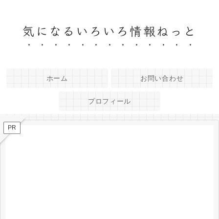
気になるいろいろ情報ねっと
ホーム
お問い合わせ
プロフィール
PR