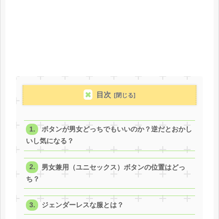
目次
ボタンが男女どっちでもいいのか？逆だとおかし
いし気になる？
男女兼用（ユニセックス）ボタンの位置はどっ
ち？
ジェンダーレスな服とは？