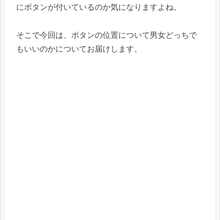
にボタンが付いているのか気になりますよね。
そこで今回は、ボタンの位置について男女どっちで
もいいのかについてお届けします。