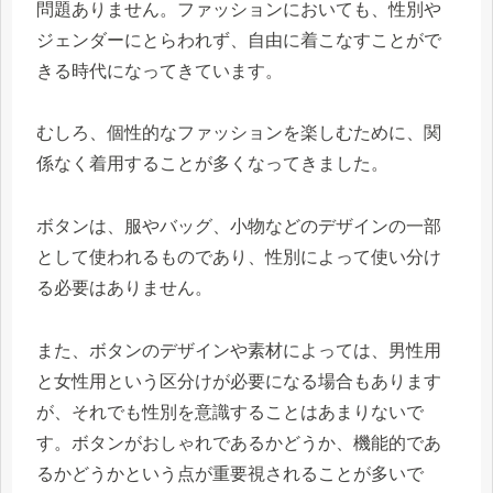
問題ありません。ファッションにおいても、性別や
ジェンダーにとらわれず、自由に着こなすことがで
きる時代になってきています。
むしろ、個性的なファッションを楽しむために、関
係なく着用することが多くなってきました。
ボタンは、服やバッグ、小物などのデザインの一部
として使われるものであり、性別によって使い分け
る必要はありません。
また、ボタンのデザインや素材によっては、男性用
と女性用という区分けが必要になる場合もあります
が、それでも性別を意識することはあまりないで
す。ボタンがおしゃれであるかどうか、機能的であ
るかどうかという点が重要視されることが多いで