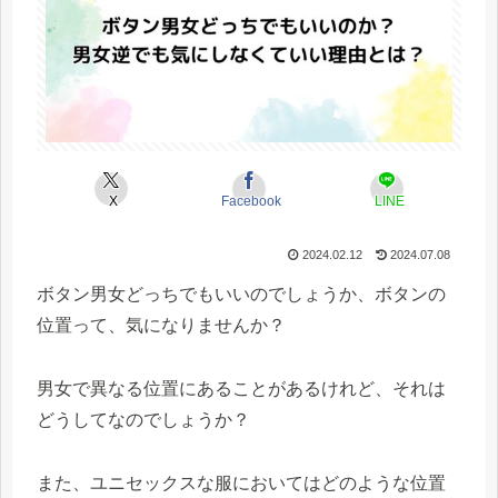
X
Facebook
LINE
2024.02.12
2024.07.08
ボタン男女どっちでもいいのでしょうか、
ボタンの
位置って、気になりませんか？
男女で異なる位置にあることがあるけれど、それは
どうしてなのでしょうか？
また、ユニセックスな服においてはどのような位置