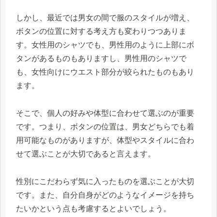
しかし、最近では男女の間で服のスタイルが増え、
ボタンの位置に対する考え方も変わりつつありま
す。女性用のシャツでも、男性用のように上部にボ
タンがあるものもありますし、男性用のシャツで
も、女性向けにウエスト部分が絞られたものもあり
ます。
そこで、個人の好みや体型に合わせて選ぶのが重要
です。つまり、ボタンの位置は、男女どちらでも着
用可能なものがありますが、体型やスタイルに合わ
せて選ぶことが大切であると言えます。
性別にこだわらず気に入ったものを選ぶことが大切
です。また、自分自身がどのようなイメージを持ち
たいかという点も考慮するとよいでしょう。