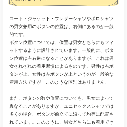
コート・ジャケット・ブレザーシャツやポロシャツ
の男女兼用のボタンの位置は、右側にあるのが一般
的です。
ボタン位置については、位置は男女どちらにもフィ
ットするように設計されています。一般的に、ボタ
ン位置は左右逆になることがありますが、これは男
女それぞれの着用習慣によるものです。男性は右ボ
タンが上、女性は左ボタンが上というのが一般的な
着用方法ですが、このような区別はありません。
また、ボタンの数や位置についても、男女によって
異なることがありますが、ユニセックスシャツでは
多くの場合、ボタンが前立てに沿って均等に配置さ
れています。このように、男女どちらにも着用でき