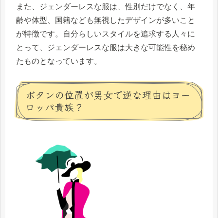
また、ジェンダーレスな服は、性別だけでなく、年
齢や体型、国籍なども無視したデザインが多いこと
が特徴です。自分らしいスタイルを追求する人々に
とって、ジェンダーレスな服は大きな可能性を秘め
たものとなっています。
ボタンの位置が男女で逆な理由はヨー
ロッパ貴族？