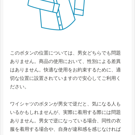
このボタンの位置については、男女どちらでも問題
ありません。商品の使用において、性別による差異
はありません。快適な使用をお約束するために、適
切な位置に設置されていますので安心してご利用く
ださい。
ワイシャツのボタンが男女で逆だと、気になる人も
いるかもしれませんが、実際に着用する際には問題
ありません。男女で逆になっている場合、同性の衣
服を着用する場合や、自身が違和感を感じなければ