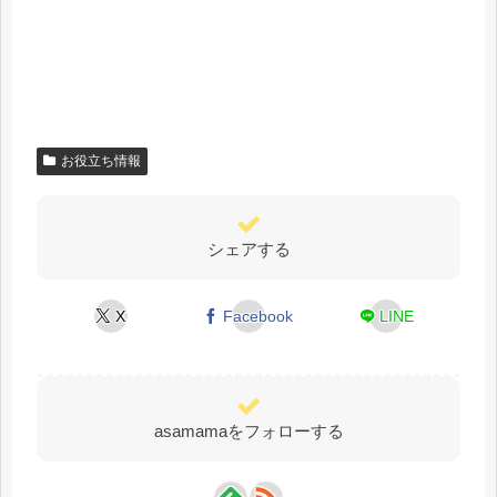
お役立ち情報
シェアする
X
Facebook
LINE
asamamaをフォローする