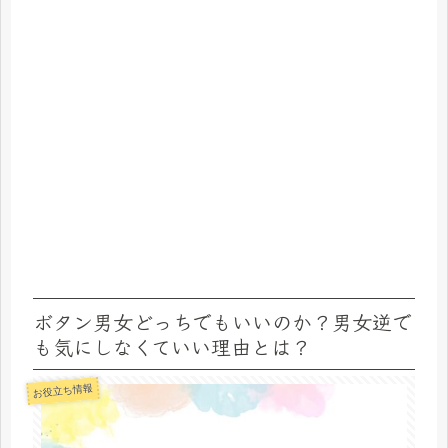
ボタン男女どっちでもいいのか？男女逆で
も気にしなくていい理由とは？
お役立ち情報