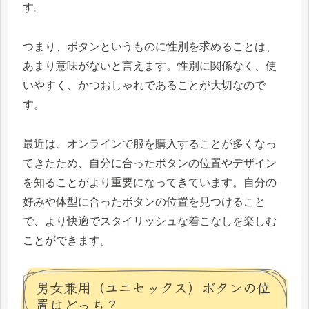
す。
つまり、ボタンというものに性別を求めることは、
あまり意味がないと言えます。性別に関係なく、使
いやすく、かつおしゃれであることが大切なので
す。
最近は、オンラインで服を購入することが多くなっ
てきたため、自分に合ったボタンの位置やデザイン
を知ることがより重要になってきています。自分の
好みや体型に合ったボタンの位置を見つけること
で、より快適でスタイリッシュな着こなしを楽しむ
ことができます。
男女兼用（ユニセックス）ボタンの位
置はどっち？