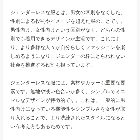
ジェンダーレスな服とは、男女の区別をなくした、
性別による役割やイメージを超えた服のことです。
男性向け、女性向けという区別がなく、どちらの性
別でも着用できるデザインが主流です。これによ
り、より多様な人々が自分らしくファッションを楽
しめるようになり、ジェンダーの枠にとらわれない
社会を推進する役割も担っています。
ジェンダーレスな服には、素材やカラーも重要な要
素です。無地や淡い色合いが多く、シンプルでミニ
マルなデザインが特徴的です。これは、一般的に男
性向けになっている機能性やシンプルさを女性が取
り入れることで、より洗練されたスタイルになると
いう考え方もあるためです。