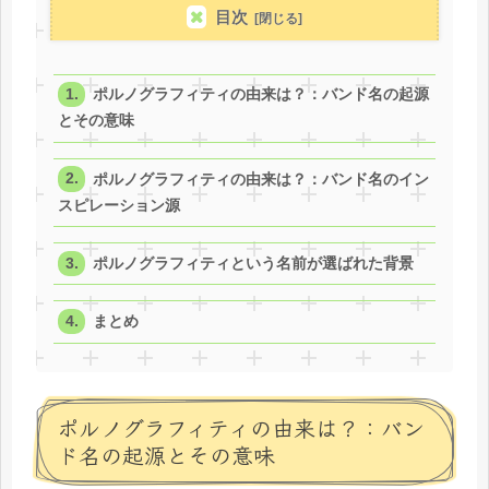
目次
ポルノグラフィティの由来は？：バンド名の起源
とその意味
ポルノグラフィティの由来は？：バンド名のイン
スピレーション源
ポルノグラフィティという名前が選ばれた背景
まとめ
ポルノグラフィティの由来は？：バン
ド名の起源とその意味