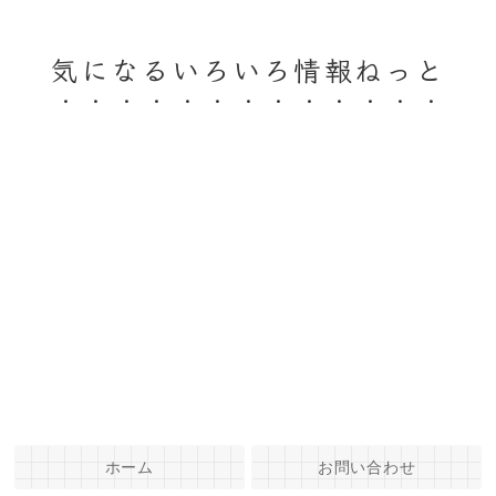
気になるいろいろ情報ねっと
ホーム
お問い合わせ