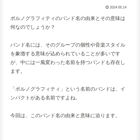
2024.05.14
ポルノグラフィティのバンド名の由来とその意味は
何なのでしょうか？
バンド名には、そのグループの個性や音楽スタイル
を象徴する意味が込められていることが多いです
が、中には一風変わった名前を持つバンドも存在し
ます。
「ポルノグラフィティ」という名前のバンドは、イ
ンパクトがある名前ですよね。
今回は、このバンド名の由来と意味に迫ります。