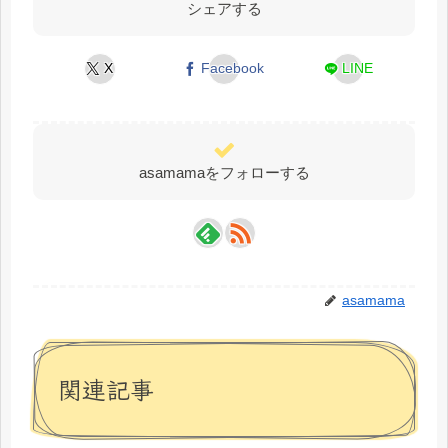
シェアする
X
Facebook
LINE
asamamaをフォローする
asamama
関連記事