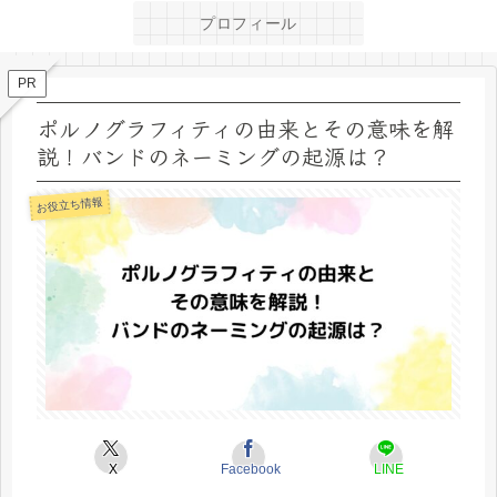
プロフィール
PR
ポルノグラフィティの由来とその意味を解
説！バンドのネーミングの起源は？
お役立ち情報
X
Facebook
LINE