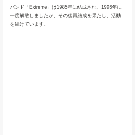
バンド「Extreme」は1985年に結成され、1996年に
一度解散しましたが、その後再結成を果たし、活動
を続けています。