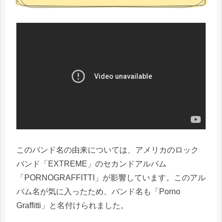
このバンド名の由来については、アメリカのロック
バンド「EXTREME」のセカンドアルバム
「PORNOGRAFFITTI」が影響しています。このアル
バム名が気に入ったため、バンド名も「Porno
Graffitti」と名付けられました。