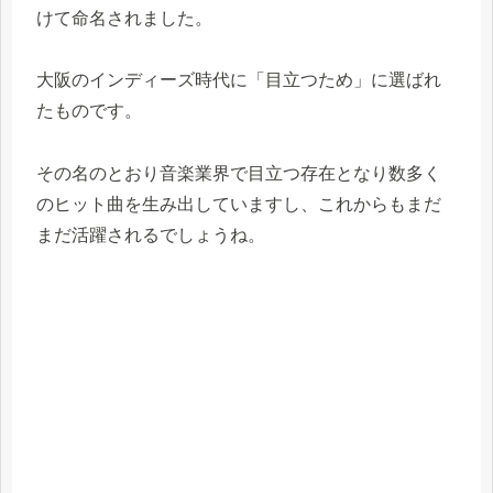
けて命名されました。
大阪のインディーズ時代に「目立つため」に選ばれ
たものです。
その名のとおり音楽業界で目立つ存在となり数多く
のヒット曲を生み出していますし、これからもまだ
まだ活躍されるでしょうね。