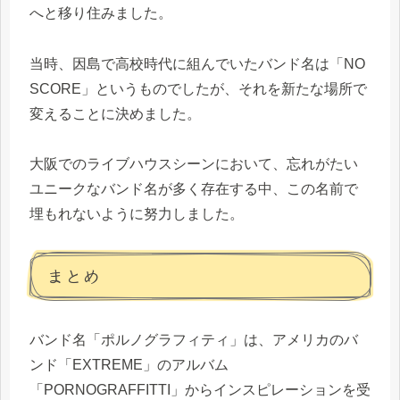
へと移り住みました。
当時、因島で高校時代に組んでいたバンド名は「NO
SCORE」というものでしたが、それを新たな場所で
変えることに決めました。
大阪でのライブハウスシーンにおいて、忘れがたい
ユニークなバンド名が多く存在する中、この名前で
埋もれないように努力しました。
まとめ
バンド名「ポルノグラフィティ」は、アメリカのバ
ンド「EXTREME」のアルバム
「PORNOGRAFFITTI」からインスピレーションを受