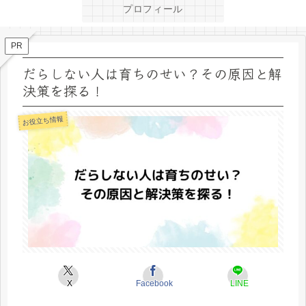
プロフィール
PR
だらしない人は育ちのせい？その原因と解
決策を探る！
お役立ち情報
X
Facebook
LINE