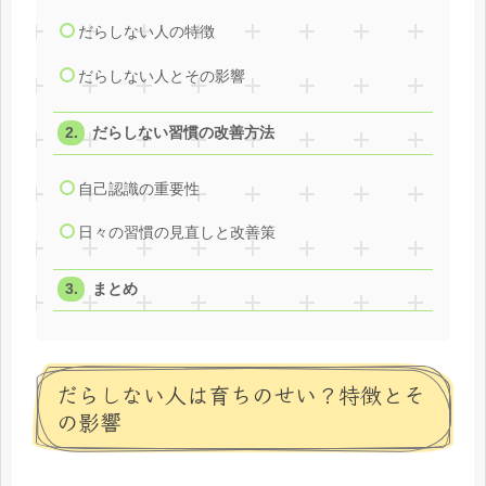
だらしない人の特徴
だらしない人とその影響
だらしない習慣の改善方法
自己認識の重要性
日々の習慣の見直しと改善策
まとめ
だらしない人は育ちのせい？特徴とそ
の影響