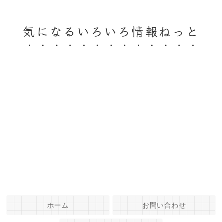
気になるいろいろ情報ねっと
ホーム
お問い合わせ