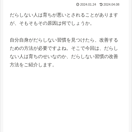
2024.01.24
2024.04.08
だらしない人は育ちが悪いとされることがあります
が、そもそもその原因は何でしょうか。
自分自身がだらしない習慣を見つけたら、改善する
ための方法が必要ですよね。そこで今回は、だらし
ない人は育ちのせいなのか、だらしない習慣の改善
方法をご紹介します。