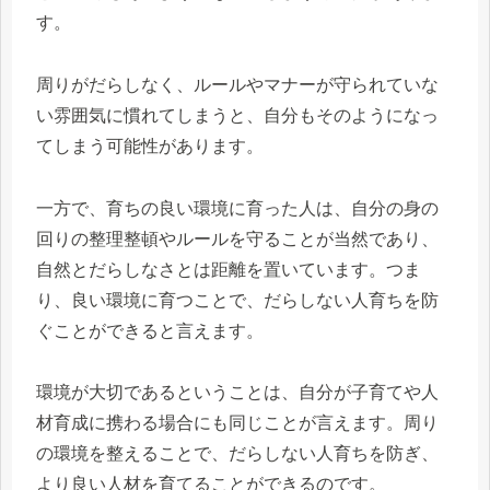
す。
周りがだらしなく、ルールやマナーが守られていな
い雰囲気に慣れてしまうと、自分もそのようになっ
てしまう可能性があります。
一方で、育ちの良い環境に育った人は、自分の身の
回りの整理整頓やルールを守ることが当然であり、
自然とだらしなさとは距離を置いています。つま
り、良い環境に育つことで、だらしない人育ちを防
ぐことができると言えます。
環境が大切であるということは、自分が子育てや人
材育成に携わる場合にも同じことが言えます。周り
の環境を整えることで、だらしない人育ちを防ぎ、
より良い人材を育てることができるのです。