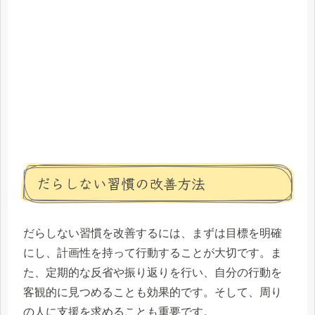
だらしない習慣の改善方法
だらしない習慣を改善するには、まずは目標を明確
にし、計画性を持って行動することが大切です。ま
た、定期的な反省や振り返りを行い、自分の行動を
客観的に見つめることも効果的です。そして、周り
の人に支援を求めることも重要です。