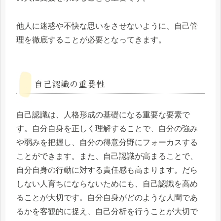
他人に迷惑や不快な思いをさせないように、自己管
理を徹底することが必要となってきます。
自己認識の重要性
自己認識は、人格形成の基礎になる重要な要素で
す。自分自身を正しく理解することで、自分の強み
や弱みを把握し、自分の得意分野にフォーカスする
ことができます。また、自己認識が高まることで、
自分自身の行動に対する責任感も高まります。だら
しない人育ちにならないためにも、自己認識を高め
ることが大切です。自分自身がどのような人間であ
るかを客観的に捉え、自己分析を行うことが大切で