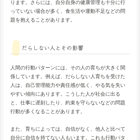
ります。さらには、自分自身の健康管理も十分に行
っていない場合が多く、食生活や運動不足などの問
題を抱えることがあります。
だらしない人とその影響
人間の行動パターンには、その人の育ちが大きく関
係しています。例えば、だらしない人育ちを受けた
人は、自己管理能力や責任感が低く、やる気を失い
やすい傾向にあります。こうした人が社会に出る
と、仕事に遅刻したり、約束を守らないなどの問題
行動が多くなることがあります。
また、育ちによっては、自信がなく、他人と比べて
自分に自信を持てない人もいます。これも行動パタ