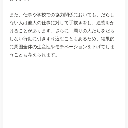
また、仕事や学校での協力関係においても、だらし
ない人は他人の仕事に対して手抜きをし、迷惑をか
けることがあります。さらに、周りの人たちをだら
しない行動に引きずり込むこともあるため、結果的
に周囲全体の生産性やモチベーションを下げてしま
うことも考えられます。