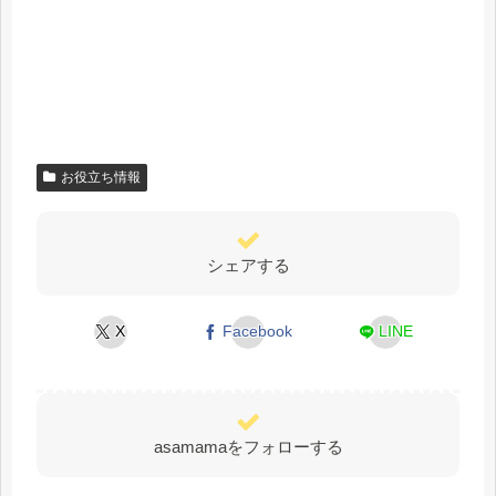
お役立ち情報
シェアする
X
Facebook
LINE
asamamaをフォローする