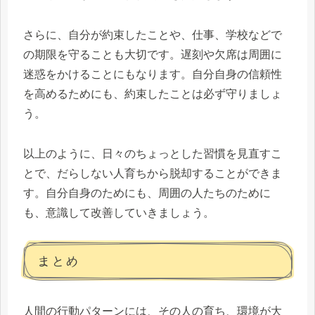
さらに、自分が約束したことや、仕事、学校などで
の期限を守ることも大切です。遅刻や欠席は周囲に
迷惑をかけることにもなります。自分自身の信頼性
を高めるためにも、約束したことは必ず守りましょ
う。
以上のように、日々のちょっとした習慣を見直すこ
とで、だらしない人育ちから脱却することができま
す。自分自身のためにも、周囲の人たちのために
も、意識して改善していきましょう。
まとめ
人間の行動パターンには、その人の育ち、環境が大