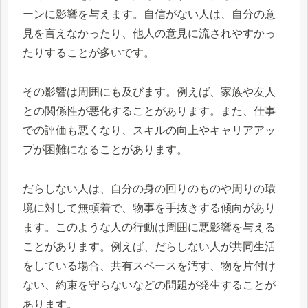
ーンに影響を与えます。自信がない人は、自分の意
見を言えなかったり、他人の意見に流されやすかっ
たりすることが多いです。
その影響は周囲にも及びます。例えば、家族や友人
との関係性が悪化することがあります。また、仕事
での評価も悪くなり、スキルの向上やキャリアアッ
プが困難になることがあります。
だらしない人は、自分の身の回りのものや周りの環
境に対して無頓着で、物事を手抜きする傾向があり
ます。このような人の行動は周囲に悪影響を与える
ことがあります。例えば、だらしない人が共同生活
をしている場合、共有スペースを汚す、物を片付け
ない、約束を守らないなどの問題が発生することが
あります。