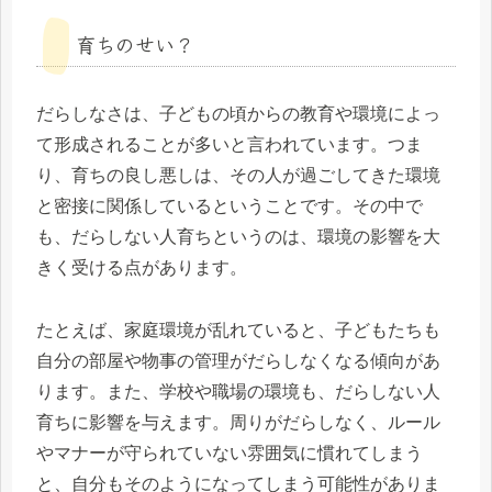
育ちのせい？
だらしなさは、子どもの頃からの教育や環境によっ
て形成されることが多いと言われています。つま
り、育ちの良し悪しは、その人が過ごしてきた環境
と密接に関係しているということです。その中で
も、だらしない人育ちというのは、環境の影響を大
きく受ける点があります。
たとえば、家庭環境が乱れていると、子どもたちも
自分の部屋や物事の管理がだらしなくなる傾向があ
ります。また、学校や職場の環境も、だらしない人
育ちに影響を与えます。周りがだらしなく、ルール
やマナーが守られていない雰囲気に慣れてしまう
と、自分もそのようになってしまう可能性がありま