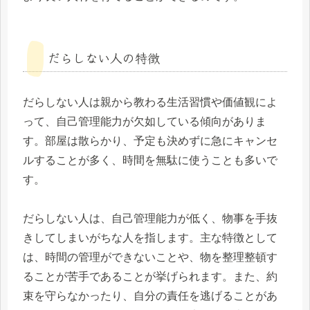
だらしない人の特徴
だらしない人は親から教わる生活習慣や価値観によ
って、自己管理能力が欠如している傾向がありま
す。部屋は散らかり、予定も決めずに急にキャンセ
ルすることが多く、時間を無駄に使うことも多いで
す。
だらしない人は、自己管理能力が低く、物事を手抜
きしてしまいがちな人を指します。主な特徴として
は、時間の管理ができないことや、物を整理整頓す
ることが苦手であることが挙げられます。また、約
束を守らなかったり、自分の責任を逃げることがあ