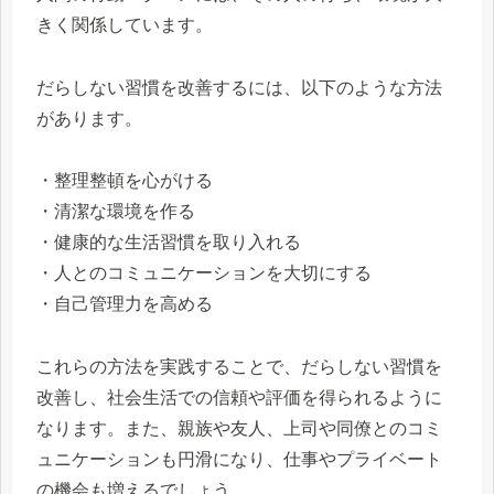
きく関係しています。
だらしない習慣を改善するには、以下のような方法
があります。
・整理整頓を心がける
・清潔な環境を作る
・健康的な生活習慣を取り入れる
・人とのコミュニケーションを大切にする
・自己管理力を高める
これらの方法を実践することで、だらしない習慣を
改善し、社会生活での信頼や評価を得られるように
なります。また、親族や友人、上司や同僚とのコミ
ュニケーションも円滑になり、仕事やプライベート
の機会も増えるでしょう。