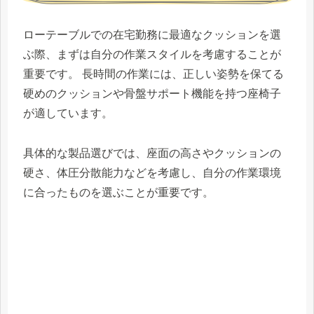
ローテーブルでの在宅勤務に最適なクッションを選
ぶ際、まずは自分の作業スタイルを考慮することが
重要です。 長時間の作業には、正しい姿勢を保てる
硬めのクッションや骨盤サポート機能を持つ座椅子
が適しています。
具体的な製品選びでは、座面の高さやクッションの
硬さ、体圧分散能力などを考慮し、自分の作業環境
に合ったものを選ぶことが重要です。