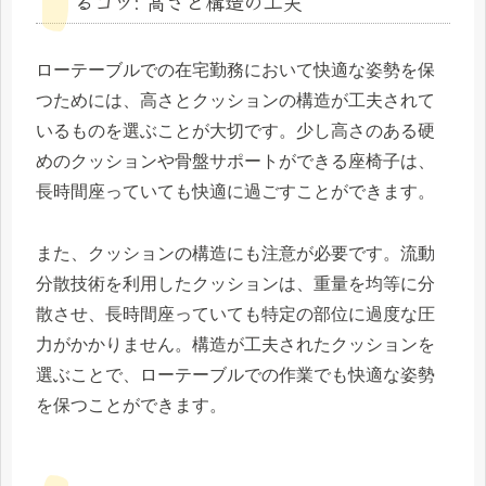
るコツ: 高さと構造の工夫
ローテーブルでの在宅勤務において快適な姿勢を保
つためには、高さとクッションの構造が工夫されて
いるものを選ぶことが大切です。少し高さのある硬
めのクッションや骨盤サポートができる座椅子は、
長時間座っていても快適に過ごすことができます。
また、クッションの構造にも注意が必要です。流動
分散技術を利用したクッションは、重量を均等に分
散させ、長時間座っていても特定の部位に過度な圧
力がかかりません。構造が工夫されたクッションを
選ぶことで、ローテーブルでの作業でも快適な姿勢
を保つことができます。