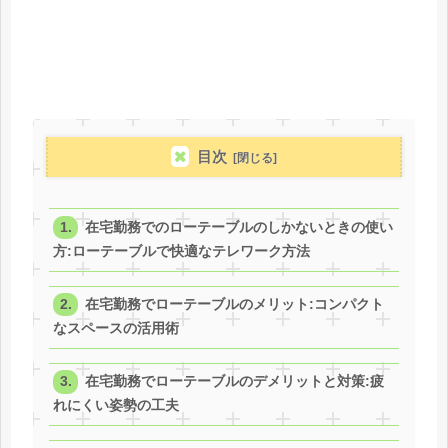
目次
在宅勤務でのローテーブルのしかないときの使い
方:ローテーブルで快適なテレワーク方法
在宅勤務でローテーブルのメリット:コンパクト
なスペースの活用術
在宅勤務でローテーブルのデメリットと対策:疲
れにくい姿勢の工夫