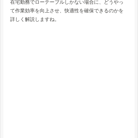
在宅勤務でローテーブルしかない場合に、どうやっ
て作業効率を向上させ、快適性を確保できるのかを
詳しく解説しますね。