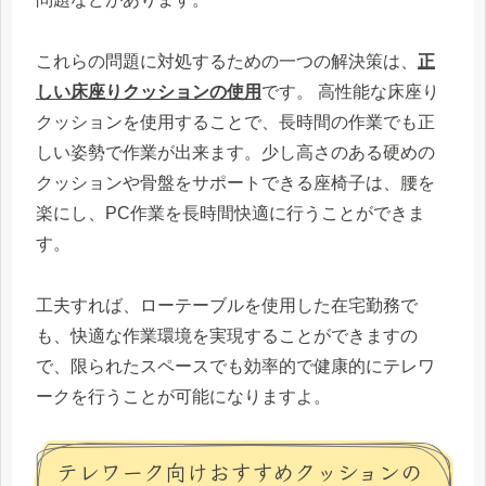
これらの問題に対処するための一つの解決策は、
正
しい床座りクッションの使用
です。 高性能な床座り
クッションを使用することで、長時間の作業でも正
しい姿勢で作業が出来ます。少し高さのある硬めの
クッションや骨盤をサポートできる座椅子は、腰を
楽にし、PC作業を長時間快適に行うことができま
す。
工夫すれば、ローテーブルを使用した在宅勤務で
も、快適な作業環境を実現することができますの
で、限られたスペースでも効率的で健康的にテレワ
ークを行うことが可能になりますよ。
テレワーク向けおすすめクッションの