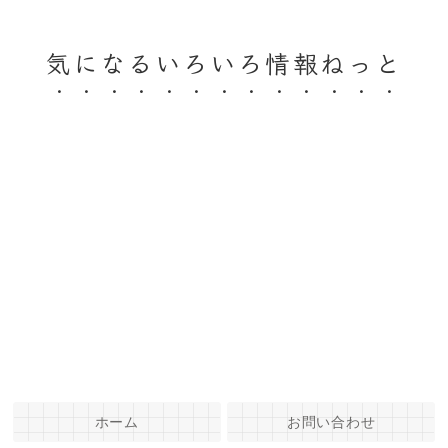
気になるいろいろ情報ねっと
ホーム
お問い合わせ