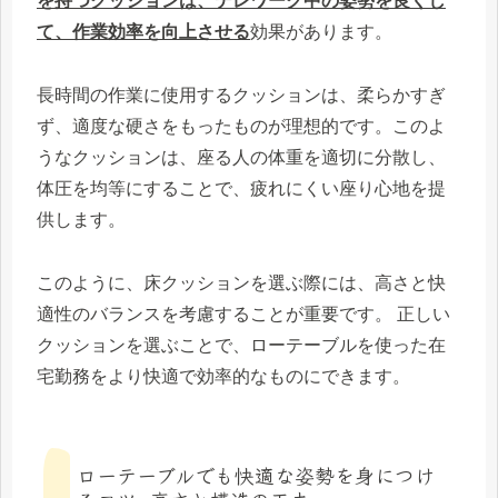
を持つクッションは、テレワーク中の姿勢を良くし
て、作業効率を向上させる
効果があります。
長時間の作業に使用するクッションは、柔らかすぎ
ず、適度な硬さをもったものが理想的です。このよ
うなクッションは、座る人の体重を適切に分散し、
体圧を均等にすることで、疲れにくい座り心地を提
供します。
このように、床クッションを選ぶ際には、高さと快
適性のバランスを考慮することが重要です。 正しい
クッションを選ぶことで、ローテーブルを使った在
宅勤務をより快適で効率的なものにできます。
ローテーブルでも快適な姿勢を身につけ