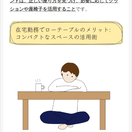
ントは、正しい座り方を見つけ、必要に応じてクッ
ションや座椅子を活用すること
です。
在宅勤務でローテーブルのメリット:
コンパクトなスペースの活用術