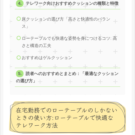
テレワーク向けおすすめクッションの種類と特徴
床クッションの選び方「高さと快適性のバラン
ス」
ローテーブルでも快適な姿勢を身につけるコツ: 高
さと構造の工夫
おすすめはゲルクッション
読者へのおすすめとまとめ：「最適なクッション
の選び方」
在宅勤務でのローテーブルのしかない
ときの使い方:ローテーブルで快適な
テレワーク方法