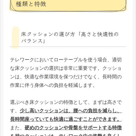
種類と特徴
床クッションの選び方「高さと快適性の
バランス」
テレワークにおいてローテーブルを使う場合、適切
な床クッションの選択は非常に重要です。クッショ
ンは、快適な作業環境を保つだけでなく、長時間の
作業に伴う身体への負担を軽減します。
選ぶべき床クッションの特徴として、まずは高さで
す。
少し高いクッションは、腰への負担を減らし
、
長時間座っていても快適に過ごすことができます。
また、
硬めのクッションや骨盤をサポートする特徴