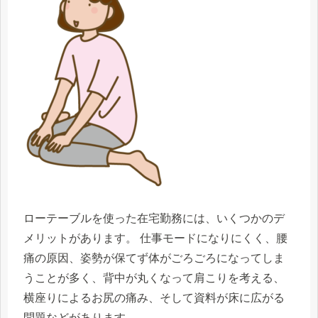
ローテーブルを使った在宅勤務には、いくつかのデ
メリットがあります。 仕事モードになりにくく、腰
痛の原因、姿勢が保てず体がごろごろになってしま
うことが多く、背中が丸くなって肩こりを考える、
横座りによるお尻の痛み、そして資料が床に広がる
問題などがあります。