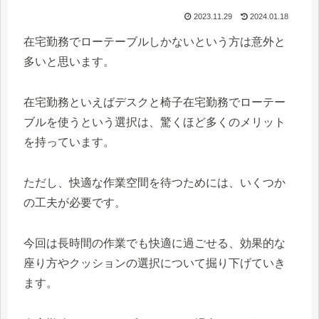
2023.11.29
2024.01.18
在宅勤務でローテーブルしかないという方は意外と
多いと思います。
在宅勤務といえばデスクと椅子在宅勤務でローテー
ブルを使うという選択は、驚くほど多くのメリット
を持っています。
ただし、快適な作業空間を待つためには、いくつか
の工夫が必要です。
今回は長時間の作業でも快適に過ごせる、効果的な
座り方やクッションの選択について掘り下げていき
ます。