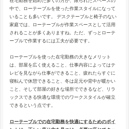
在宅勤務を始めた多くの方が、限られたスペースの
中で、ローテーブルを使った作業スタイルになって
いることも多いです。 デスクテーブルと椅子のない
家庭では、ローテーブルが作業スペースとして活用
されることが多くありますね。ただ、ずっとローテ
ーブルで作業するには工夫が必要です。
ローテーブルを使った在宅勤務の大きなメリット
は、部屋を広く使えること、仕事内容によってはテ
レビを見ながら仕事ができること、疲れたらすぐに
寝転んで休憩できること、冬は足元や背中が暖かい
こと、そして部屋の好きな場所でできるなど、リラ
ックスできる快適な環境でのワークスタイルが確立
できるという点です。
ローテーブルでの在宅勤務を快適にするためのポイ