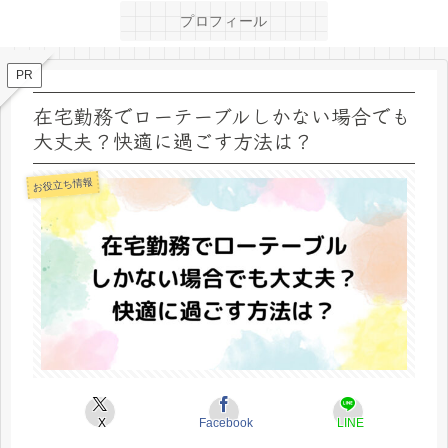
プロフィール
PR
在宅勤務でローテーブルしかない場合でも
大丈夫？快適に過ごす方法は？
お役立ち情報
X
Facebook
LINE