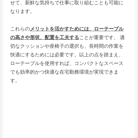
せて、新鮮な気持ちで仕事に取り組むことも可能に
なります。
これらの
メリットを活かすためには、ローテーブル
の高さや形状、配置を工夫する
ことが重要です。 適
切なクッションや座椅子の選択も、長時間の作業を
快適にするためには必要です。以上の点を踏まえ、
ローテーブルを使用すれば、コンパクトなスペース
でも効率的かつ快適な在宅勤務環境が実現できま
す。