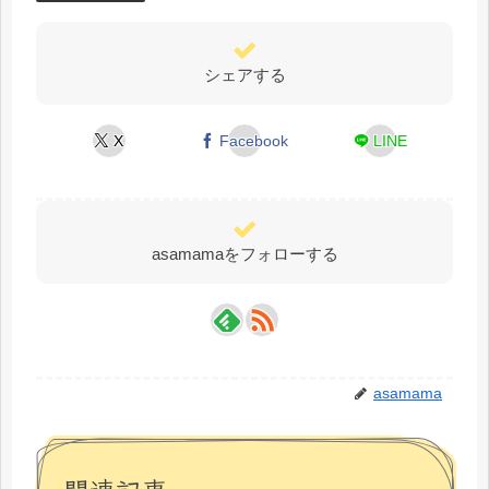
シェアする
X
Facebook
LINE
asamamaをフォローする
asamama