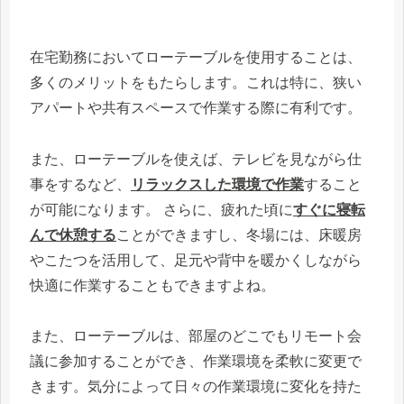
在宅勤務においてローテーブルを使用することは、
多くのメリットをもたらします。これは特に、狭い
アパートや共有スペースで作業する際に有利です。
また、ローテーブルを使えば、テレビを見ながら仕
事をするなど、
リラックスした環境で作業
すること
が可能になります。 さらに、疲れた頃に
すぐに寝転
んで休憩する
ことができますし、冬場には、床暖房
やこたつを活用して、足元や背中を暖かくしながら
快適に作業することもできますよね。
また、ローテーブルは、部屋のどこでもリモート会
議に参加することができ、作業環境を柔軟に変更で
きます。気分によって日々の作業環境に変化を持た