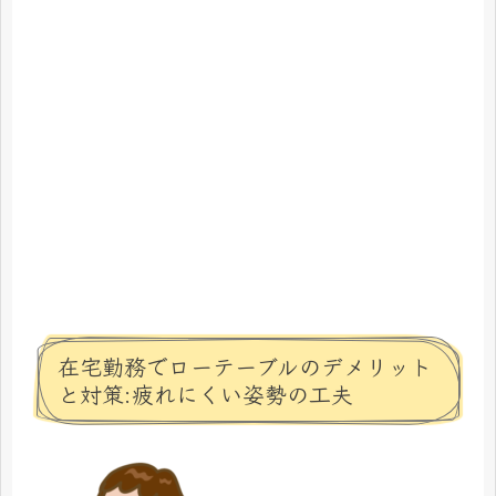
在宅勤務でローテーブルのデメリット
と対策:疲れにくい姿勢の工夫