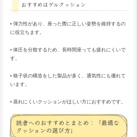
おすすめはゲルクッション
• 弾力性があり、座った際に正しい姿勢を維持するの
に役立ちます。
• 体圧を分散するため、長時間座っても疲れにくいで
す。
• 格子状の構造をした製品が多く、通気性にも優れて
います。
• 蒸れにくいクッションがほしい方におすすめです。
読者へのおすすめとまとめ：「最適な
クッションの選び方」